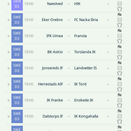
DEN
x
18:00
Naestved
-
HIK
-
D2
SWE
x
18:00
Eker Orebro
-
FC Nacka Iliria
-
D3
SWE
x
18:00
IFK Umea
-
Fransta
-
D3
SWE
x
18:00
BK Astrio
-
Torslanda IK
-
D3
SWE
x
18:00
Jonsereds IF
-
Landvetter IS
-
D3
SWE
x
18:00
Herrestads AIF
-
IK Tord
-
D3
SWE
x
18:00
IK Franke
-
Enskede IK
-
D3
SWE
x
19:00
Dalstorps IF
-
IK Kongahalla
-
D3
SWE