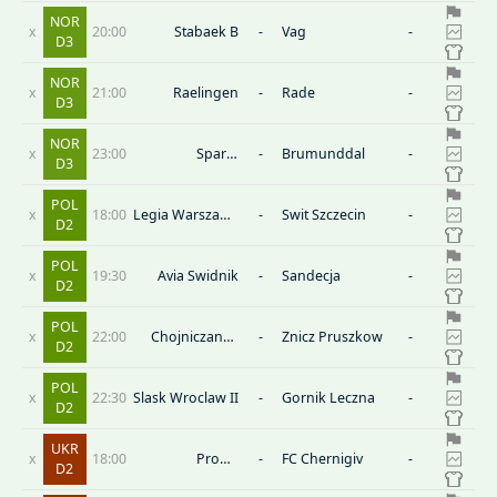
NOR
x
20:00
Stabaek B
-
Vag
-
D3
NOR
x
21:00
Raelingen
-
Rade
-
D3
NOR
x
23:00
Sparta
-
Brumunddal
-
D3
Sarpsborg B
POL
x
18:00
Legia Warszawa
-
Swit Szczecin
-
D2
B
POL
x
19:30
Avia Swidnik
-
Sandecja
-
D2
POL
x
22:00
Chojniczanka
-
Znicz Pruszkow
-
D2
Chojnice
POL
x
22:30
Slask Wroclaw II
-
Gornik Leczna
-
D2
UKR
x
18:00
Probiy
-
FC Chernigiv
-
D2
Horodenka