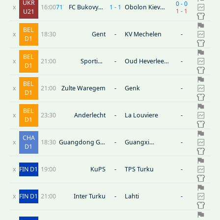
UKR
0
-
0
x
16:00
71
'
FC Bukovyna
1
-
1
Obolon Kiev
1
-
1
U21
Chernivtsi U21
U21
BEL
x
18:30
Gent
-
KV Mechelen
-
D1
BEL
x
21:00
Sporting
-
Oud Heverlee
-
D1
Charleroi
Leuven
BEL
x
21:00
Zulte Waregem
-
Genk
-
D1
BEL
x
23:30
Anderlecht
-
La Louviere
-
D1
CHA
x
18:30
Guangdong GZ-
-
Guangxi
-
D1
Power
Hengchen
x
FIN D1
19:00
KuPS
-
TPS Turku
-
x
FIN D1
21:00
Inter Turku
-
Lahti
-