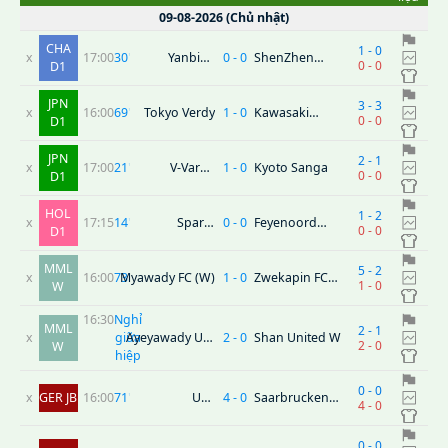
09-08-2026
(
Chủ nhật
)
CHA
1
-
0
x
17:00
30
'
Yanbian
0
-
0
ShenZhen
0
-
0
D1
Longding
Juniors
JPN
3
-
3
x
16:00
69
'
Tokyo Verdy
1
-
0
Kawasaki
0
-
0
D1
Frontale
JPN
2
-
1
x
17:00
21
'
V-Varen
1
-
0
Kyoto Sanga
0
-
0
D1
Nagasaki
HOL
1
-
2
x
17:15
14
'
Sparta
0
-
0
Feyenoord
0
-
0
D1
Rotterdam
Rotterdam
MML
5
-
2
x
16:00
73
Myawady FC (W)
'
1
-
0
Zwekapin FC
1
-
0
W
(W)
16:30
Nghỉ
MML
2
-
1
x
giữa
Ayeyawady Utd
2
-
0
Shan United W
2
-
0
W
hiệp
(W)
0
-
0
x
GER JB
16:00
71
'
U19
4
-
0
Saarbrucken
4
-
0
Monchengladbach
U19
0
-
0