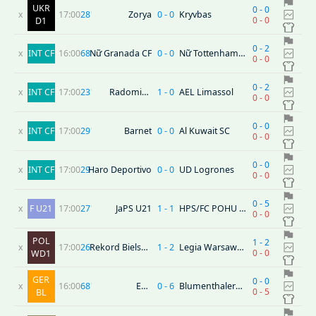
UKR
0
-
0
x
17:00
28
'
Zorya
0
-
0
Kryvbas
0
-
0
D1
0
-
2
x
INT CF
16:00
68
Nữ Granada CF
'
0
-
0
Nữ Tottenham
0
-
0
Hotspur
0
-
2
x
INT CF
17:00
23
'
Radomiak
1
-
0
AEL Limassol
0
-
0
Radom
0
-
0
x
INT CF
17:00
29
'
Barnet
0
-
0
Al Kuwait SC
0
-
0
0
-
0
x
INT CF
17:00
29
Haro Deportivo
'
0
-
0
UD Logrones
0
-
0
0
-
5
x
F U21
17:00
27
'
JaPS U21
1
-
1
HPS/FC POHU YJ
0
-
0
U21
POL
1
-
2
x
17:00
26
Rekord Bielsko
'
1
-
2
Legia Warsaw
0
-
0
WD1
Biala (W)
(W)
GER
0
-
0
x
16:00
68
'
ESC
0
-
6
Blumenthaler
0
-
5
BL
Geestemunde
SV