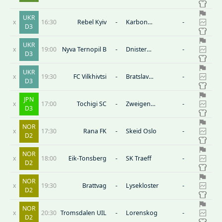
Starachowice
UKR
x
16:30
Rebel Kyiv
-
Karbon
-
D3
Cherkasy
UKR
x
19:00
Nyva Ternopil B
-
Dnister
-
D3
Zalishchyky
UKR
x
19:30
FC Vilkhivtsi
-
Bratslav
-
D3
Vinnytsia
JPN
x
17:00
Tochigi SC
-
Zweigen
-
D3
Kanazawa FC
NOR
x
17:30
Rana FK
-
Skeid Oslo
-
D2
NOR
x
18:00
Eik-Tonsberg
-
SK Traeff
-
D2
NOR
x
19:30
Brattvag
-
Lysekloster
-
D2
NOR
x
20:30
Tromsdalen UIL
-
Lorenskog
-
D2