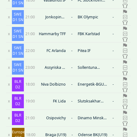
x
18:00
Vasalunds IF
-
FC Stockholm
-
D1 SN
Internazionale
SWE
x
21:00
Jonkopings
-
BK Olympic
-
D1 SN
Sodra IF
SWE
x
21:00
Hammarby TFF
-
FBK Karlstad
-
D1 SN
SWE
x
22:00
FC Arlanda
-
Pitea IF
-
D1 SN
SWE
x
23:00
Assyriska FF
-
Sollentuna
-
D1 SN
Sodertalje
United FF
BLR
x
18:00
Niva Dolbizno
-
Energetik-BGU
-
D2
Minsk
BLR
x
19:00
FK Lida
-
Slutsksakhar
-
D2
Slutsk
BLR
x
21:00
Osipovichy
-
Dinamo Minsk
-
D2
Reserves
Europe
x
18:00
Braga (U19)
-
Odense BK(U19)
-