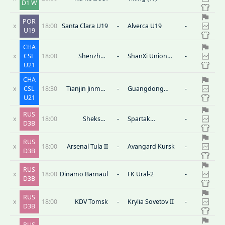
D1 W
POR
x
18:00
Santa Clara U19
-
Alverca U19
-
U19
CHA
x
CSL
18:00
Shenzhen
-
ShanXi Union
-
U21
Xinpengcheng
U21
U21
CHA
x
CSL
18:30
Tianjin Jinmen
-
Guangdong
-
U21
Tiger U21
Guangzhou
Power U21
RUS
x
18:00
Sheksna
-
Spartak
-
D3B
Cherepovets
Moscow II
RUS
x
18:00
Arsenal Tula II
-
Avangard Kursk
-
D3B
RUS
x
18:00
Dinamo Barnaul
-
FK Ural-2
-
D3B
RUS
x
18:00
KDV Tomsk
-
Krylia Sovetov II
-
D3B
RUS