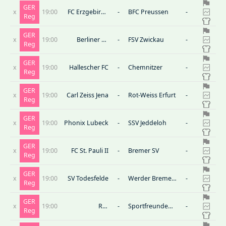
GER
x
19:00
FC Erzgebirge
-
BFC Preussen
-
Reg
Aue
GER
x
19:00
Berliner FC
-
FSV Zwickau
-
Reg
Dynamo
GER
x
19:00
Hallescher FC
-
Chemnitzer
-
Reg
GER
x
19:00
Carl Zeiss Jena
-
Rot-Weiss Erfurt
-
Reg
GER
x
19:00
Phonix Lubeck
-
SSV Jeddeloh
-
Reg
GER
x
19:00
FC St. Pauli II
-
Bremer SV
-
Reg
GER
x
19:00
SV Todesfelde
-
Werder Bremen
-
Reg
(Am)
GER
x
19:00
RW
-
Sportfreunde
-
Reg
Oberhausen
Lotte