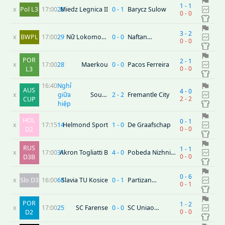
1
-
1
x
Pol L3
17:00
28
Miedz Legnica II
'
0
-
1
Barycz Sulow
0
-
0
3
-
2
x
BWPL
17:00
29
'
Nữ Lokomotiv
0
-
0
Naftan
0
-
0
Vitebsk
Novopolock(W)
POR
2
-
1
x
17:00
28
'
Maerkou
0
-
0
Pacos Ferreira
0
-
0
L3
16:40
Nghỉ
AUS
4
-
0
x
giữa
South
2
-
2
Fremantle City
2
-
2
CUP
hiệp
Melbourne
HOL
0
-
1
x
17:15
14
Helmond Sport
'
1
-
0
De Graafschap
0
-
0
D2
RUS
1
-
1
x
17:00
31
Akron Togliatti B
'
4
-
0
Pobeda Nizhniy
0
-
0
D3B
Novgorod
0
-
6
x
Slo D3
16:00
68
Slavia TU Kosice
'
0
-
1
Partizan
0
-
1
Bardejov
POR
1
-
2
x
17:00
25
'
SC Farense
0
-
0
SC Uniao
0
-
0
D2
Torreense