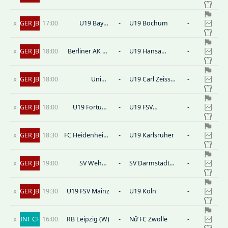
x
GER JB
17:00
U19 Bayer
-
U19 Bochum
-
Leverkusen
x
GER JB
18:00
Berliner AK 07
-
U19 Hansa
-
U19
Rostock
x
GER JB
18:00
Union
-
U19 Carl Zeiss
-
Berlin(U19)
Jena
x
GER JB
18:00
U19 Fortuna
-
U19 FSV
-
Koln
Frankfurt
x
GER JB
18:30
FC Heidenheim
-
U19 Karlsruher
-
U19
x
GER JB
19:00
SV Wehen
-
SV Darmstadt
-
Wiesbaden U19
U19
x
GER JB
19:30
U19 FSV Mainz
-
U19 Koln
-
x
INT CF
16:00
RB Leipzig (W)
-
Nữ FC Zwolle
-