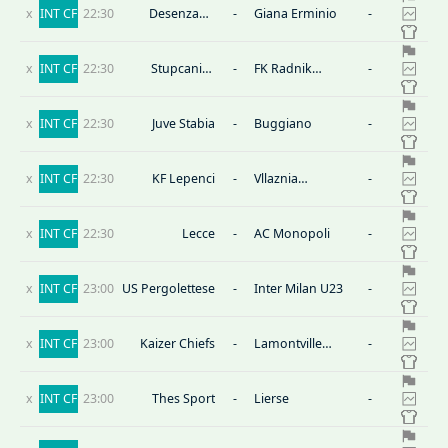
x
INT CF
22:30
Desenzano
-
Giana Erminio
-
Calvina
x
INT CF
22:30
Stupcanica
-
FK Radnik
-
Olovo
Hadzici
x
INT CF
22:30
Juve Stabia
-
Buggiano
-
x
INT CF
22:30
KF Lepenci
-
Vllaznia
-
Pozheran
x
INT CF
22:30
Lecce
-
AC Monopoli
-
x
INT CF
23:00
US Pergolettese
-
Inter Milan U23
-
x
INT CF
23:00
Kaizer Chiefs
-
Lamontville
-
Golden Arrows
x
INT CF
23:00
Thes Sport
-
Lierse
-