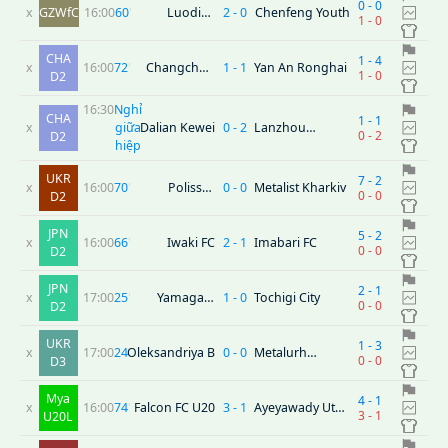
0
-
0
x
GZWfC
16:00
60
'
Luodian
2
-
0
Chenfeng Youth
1
-
0
Football
Association
CHA
1
-
4
x
16:00
72
'
Changchun
1
-
1
Yan An Ronghai
1
-
0
D2
XIdu Football
Club
16:30
Nghỉ
CHA
1
-
1
x
giữa
Dalian Kewei
0
-
2
Lanzhou
0
-
2
D2
hiệp
Longyuan
Athletics
UKR
7
-
2
x
16:00
70
'
Polissya
0
-
0
Metalist Kharkiv
0
-
0
D2
Zhytomyr B
JPN
5
-
2
x
16:00
66
'
Iwaki FC
2
-
1
Imabari FC
0
-
0
D2
JPN
2
-
1
x
17:00
25
'
Yamagata
1
-
0
Tochigi City
0
-
0
D2
Montedio
UKR
1
-
3
x
17:00
24
Oleksandriya B
'
0
-
0
Metalurh
0
-
0
D3
Zaporizhzhya
Mya
4
-
1
x
16:00
74
'
Falcon FC U20
3
-
1
Ayeyawady Utd
3
-
1
U20L
U20